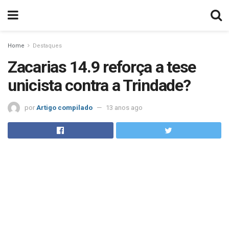
Home
Destaques
Zacarias 14.9 reforça a tese
unicista contra a Trindade?
por
Artigo compilado
13 anos ago