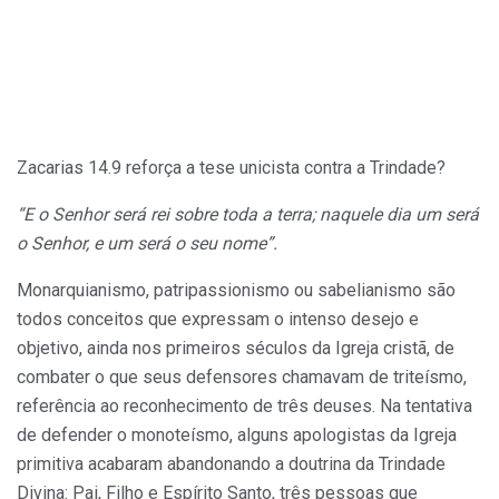
Zacarias 14.9 reforça a tese unicista contra a Trindade?
“E o Senhor será rei sobre toda a terra; naquele dia um será
o Senhor, e um será o seu nome”.
Monarquianismo, patripassionismo ou sabelianismo são
todos conceitos que expressam o intenso desejo e
objetivo, ainda nos primeiros séculos da Igreja cristã, de
combater o que seus defensores chamavam de triteísmo,
referência ao reconhecimento de três deuses. Na tentativa
de defender o monoteísmo, alguns apologistas da Igreja
primitiva acabaram abandonando a doutrina da Trindade
Divina: Pai, Filho e Espírito Santo, três pessoas que