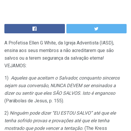
A Profetisa Ellen G White, da Igreja Adventista (IASD),
ensina aos seus membros a não acreditarem que são
salvos ou a terem segurança da salvação eterna!
VEJAMOS:
1)
Aqueles que aceitam o Salvador, conquanto sinceros
sejam sua conversão, NUNCA DEVEM ser ensinados a
dizer ou sentir que eles SÃO SALVOS. Isto é enganoso
(Parábolas de Jesus, p. 155).
2)
Ninguém pode dizer “EU ESTOU SALVO” até que ele
tenha sofrido provas e provações até que ele tenha
mostrado que pode vencer a tentação.
(The Kress