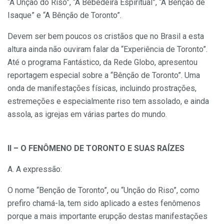
“A Unção do Riso”, “A Bebedeira Espiritual”, “A Bênção de
Isaque” e “A Bênção de Toronto”.
Devem ser bem poucos os cristãos que no Brasil a esta
altura ainda não ouviram falar da “Experiência de Toronto”.
Até o programa Fantástico, da Rede Globo, apresentou
reportagem especial sobre a “Bênção de Toronto”. Uma
onda de manifestações físicas, incluindo prostrações,
estremeções e especialmente riso tem assolado, e ainda
assola, as igrejas em várias partes do mundo.
II – O FENÔMENO DE TORONTO E SUAS RAÍZES
A. A expressão:
O nome “Benção de Toronto”, ou “Unção do Riso”, como
prefiro chamá-la, tem sido aplicado a estes fenômenos
porque a mais importante erupção destas manifestações