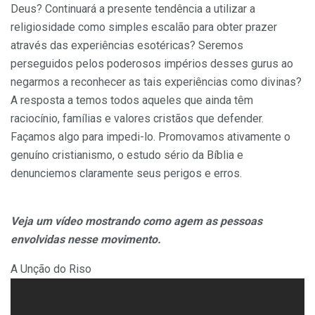
Deus? Continuará a presente tendência a utilizar a
religiosidade como simples escalão para obter prazer
através das experiências esotéricas? Seremos
perseguidos pelos poderosos impérios desses gurus ao
negarmos a reconhecer as tais experiências como divinas?
A resposta a temos todos aqueles que ainda têm
raciocínio, famílias e valores cristãos que defender.
Façamos algo para impedi-lo. Promovamos ativamente o
genuíno cristianismo, o estudo sério da Bíblia e
denunciemos claramente seus perigos e erros.
Veja um vídeo mostrando como agem as pessoas
envolvidas nesse movimento.
A Unção do Riso