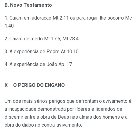
B. Novo Testamento
1. Caiam em adoração Mt 2.11 ou para rogar-lhe socorro Mc
1.40
2. Caiam de medo Mt 17.6; Mt 28.4
3. A experiência de Pedro At 10.10
4. A experiência de João Ap 1.7
X – O PERIGO DO ENGANO
Um dos mais sérios perigos que defrontam o avivamento é
a incapacidade demonstrada por líderes e liderados de
discernir entre a obra de Deus nas almas dos homens e a
obra do diabo no contra-avivamento.