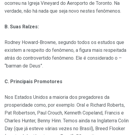
ocorreu na Igreja Vineyard do Aeroporto de Toronto. Na
verdade, não há nada que seja novo nestes fenômenos.
B. Suas Raízes:
Rodney Howard-Browne, segundo todos os estudos que
existem a respeito do fenômeno, a figura mais respeitada
atrás do controvertido fenômeno. Ele é considerado o –
“barman de Deus”.
C. Principais Promotores
Nos Estados Unidos a maioria dos pregadores da
prosperidade como, por exemplo: Oral e Richard Roberts,
Pat Robertson, Paul Crouch, Kenneth Copeland, Francis e
Charles Hunter, Benny Hinn. Temos ainda na Inglaterra Colin
Day (que já esteve várias vezes no Brasil), Breed Flooker