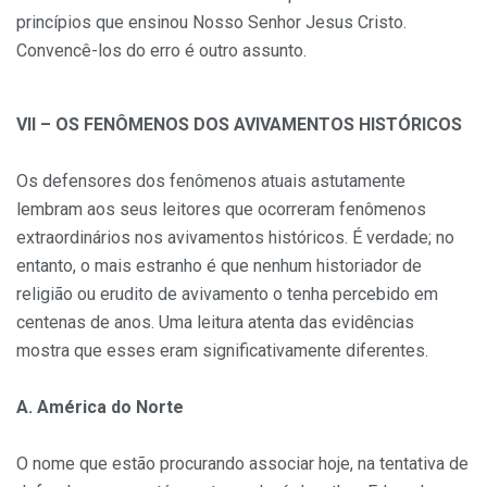
princípios que ensinou Nosso Senhor Jesus Cristo.
Convencê-los do erro é outro assunto.
VII – OS FENÔMENOS DOS AVIVAMENTOS HISTÓRICOS
Os defensores dos fenômenos atuais astutamente
lembram aos seus leitores que ocorreram fenômenos
extraordinários nos avivamentos históricos. É verdade; no
entanto, o mais estranho é que nenhum historiador de
religião ou erudito de avivamento o tenha percebido em
centenas de anos. Uma leitura atenta das evidências
mostra que esses eram significativamente diferentes.
A. América do Norte
O nome que estão procurando associar hoje, na tentativa de