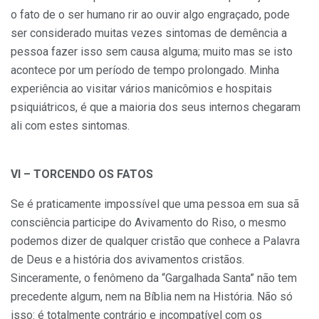
o fato de o ser humano rir ao ouvir algo engraçado, pode
ser considerado muitas vezes sintomas de demência a
pessoa fazer isso sem causa alguma; muito mas se isto
acontece por um período de tempo prolongado. Minha
experiência ao visitar vários manicômios e hospitais
psiquiátricos, é que a maioria dos seus internos chegaram
ali com estes sintomas.
VI – TORCENDO OS FATOS
Se é praticamente impossível que uma pessoa em sua sã
consciência participe do Avivamento do Riso, o mesmo
podemos dizer de qualquer cristão que conhece a Palavra
de Deus e a história dos avivamentos cristãos.
Sinceramente, o fenômeno da “Gargalhada Santa” não tem
precedente algum, nem na Bíblia nem na História. Não só
isso: é totalmente contrário e incompatível com os