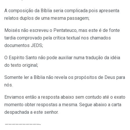
A composição da Bíblia seria complicada pois apresenta
relatos duplos de uma mesma passagem;
Moisés não escreveu o Pentateuco, mas este é de fonte
tardia comprovado pela crítica textual nos chamados
documentos JEDS;
O Espírito Santo não pode auxiliar numa tradução da idéia
do texto original;
Somente ler a Bíblia não revela os propósitos de Deus para
nós.
Enviamos então a resposta abaixo sem contudo até o exato
momento obter respostas a mesma. Segue abaixo a carta
despachada a este senhor.
——————————-