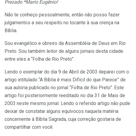
Prezado *Mario Eugênio!
Não te conheço pessoalmente, então não posso fazer
julgamentos a seu respeito no tocante à sua crença na
Bíblia.
Sou evangélico e obreiro da Assembléia de Deus em Rio
Preto. Sou também leitor de alguns jornais desta cidade
entre eles a “Folha de Rio Preto”.
Lendo o exemplar do dia 9 de Abril de 2003 deparei com o
artigo intitulado “A Bíblia é mais Difícil do que Parece” de
sua autoria publicado no jornal “Folha de Rio Preto”. Este
artigo foi posteriormente reeditado no dia 31 de Maio de
2003 neste mesmo jornal. Lendo o referido artigo não pude
deixar de constatar alguns equívocos naquela matéria
concernente à Bíblia Sagrada, cuja correção gostaria de
compartilhar com você.