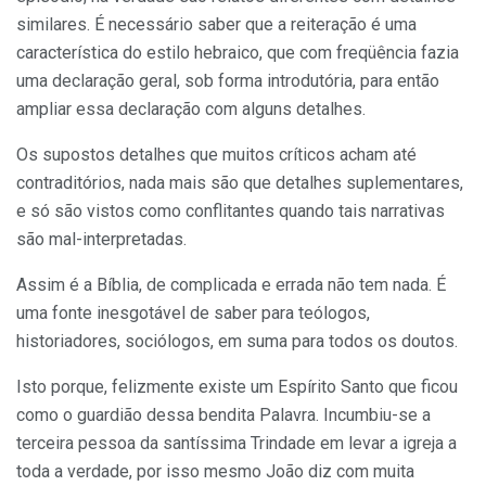
similares. É necessário saber que a reiteração é uma
característica do estilo hebraico, que com freqüência fazia
uma declaração geral, sob forma introdutória, para então
ampliar essa declaração com alguns detalhes.
Os supostos detalhes que muitos críticos acham até
contraditórios, nada mais são que detalhes suplementares,
e só são vistos como conflitantes quando tais narrativas
são mal-interpretadas.
Assim é a Bíblia, de complicada e errada não tem nada. É
uma fonte inesgotável de saber para teólogos,
historiadores, sociólogos, em suma para todos os doutos.
Isto porque, felizmente existe um Espírito Santo que ficou
como o guardião dessa bendita Palavra. Incumbiu-se a
terceira pessoa da santíssima Trindade em levar a igreja a
toda a verdade, por isso mesmo João diz com muita