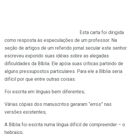
Esta carta foi dirigida
como resposta às especulações de um professor. Na
seção de artigos de um referido jornal secular este senhor
escreveu expondo suas idéias sobre as alegadas
dificuldades da Bíblia. Ele apóia suas críticas partindo de
alguns pressupostos particulares. Para ele a Bíblia seria
difícil por que entre outras coisas:
Foi escrita em línguas bem diferentes;
Várias cópias dos manuscritos geraram “erros” nas
versões existentes;
A Bíblia foi escrita numa língua difícil de compreender – o
hebraico;