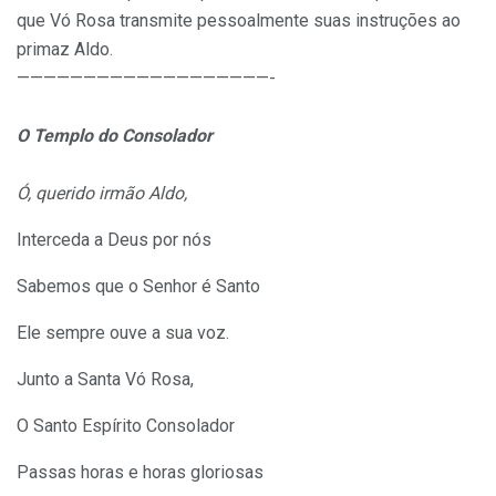
que Vó Rosa transmite pessoalmente suas instruções ao
primaz Aldo.
———————————————————-
O Templo do Consolador
Ó, querido irmão Aldo,
Interceda a Deus por nós
Sabemos que o Senhor é Santo
Ele sempre ouve a sua voz.
Junto a Santa Vó Rosa,
O Santo Espírito Consolador
Passas horas e horas gloriosas