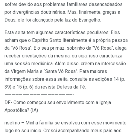
sofrer devido aos problemas familiares desencadeados
por divergências doutrinárias. Mas, finalmente, graças a
Deus, ele foi alcançado pela luz do Evangelho.
Esta seita tem algumas características peculiares: Eles
acham que o Espírito Santo literalmente é a própria pessoa
da “Vó Rosa”. E o seu primaz, sobrinho da “Vó Rosa”, alega
receber orientações da mesma, ou seja, isso caracteriza
uma sessão mediúnica. Além disso, crêem na intercessão
da Virgem Maria e “Santa Vó Rosa”. Para maiores
informações sobre essa seita, consulte as edições 14 (p.
39) e 15 (p. 6) da revista Defesa da Fé.
———————————————————-
DF- Como começou seu envolvimento com a Igreja
Apostólica? (IA)
nselmo – Minha família se envolveu com esse movimento
logo no seu início. Cresci acompanhando meus pais aos