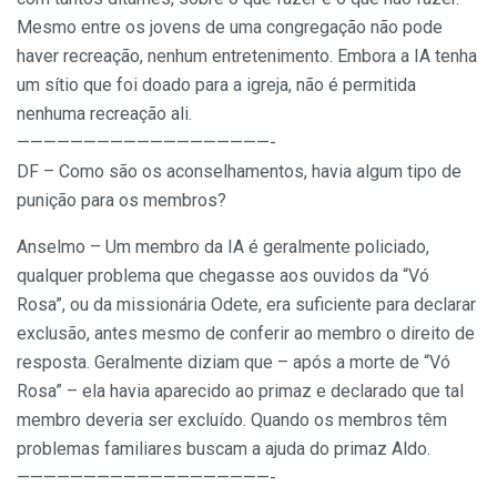
Mesmo entre os jovens de uma congregação não pode
haver recreação, nenhum entretenimento. Embora a IA tenha
um sítio que foi doado para a igreja, não é permitida
nenhuma recreação ali.
———————————————————-
DF – Como são os aconselhamentos, havia algum tipo de
punição para os membros?
Anselmo – Um membro da IA é geralmente policiado,
qualquer problema que chegasse aos ouvidos da “Vó
Rosa”, ou da missionária Odete, era suficiente para declarar
exclusão, antes mesmo de conferir ao membro o direito de
resposta. Geralmente diziam que – após a morte de “Vó
Rosa” – ela havia aparecido ao primaz e declarado que tal
membro deveria ser excluído. Quando os membros têm
problemas familiares buscam a ajuda do primaz Aldo.
———————————————————-