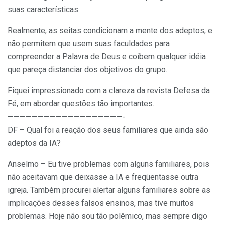
suas características.
Realmente, as seitas condicionam a mente dos adeptos, e
não permitem que usem suas faculdades para
compreender a Palavra de Deus e coíbem qualquer idéia
que pareça distanciar dos objetivos do grupo.
Fiquei impressionado com a clareza da revista Defesa da
Fé, em abordar questões tão importantes.
———————————————————-
DF – Qual foi a reação dos seus familiares que ainda são
adeptos da IA?
Anselmo – Eu tive problemas com alguns familiares, pois
não aceitavam que deixasse a IA e freqüentasse outra
igreja. Também procurei alertar alguns familiares sobre as
implicações desses falsos ensinos, mas tive muitos
problemas. Hoje não sou tão polêmico, mas sempre digo