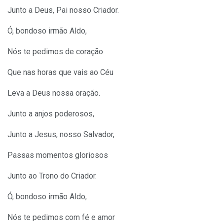
Junto a Deus, Pai nosso Criador.
Ó, bondoso irmão Aldo,
Nós te pedimos de coração
Que nas horas que vais ao Céu
Leva a Deus nossa oração.
Junto a anjos poderosos,
Junto a Jesus, nosso Salvador,
Passas momentos gloriosos
Junto ao Trono do Criador.
Ó, bondoso irmão Aldo,
Nós te pedimos com fé e amor