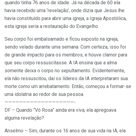
quando tinha 76 anos de idade. Já na década de 60 ela
havia recebido uma ‘revelação’, onde dizia que Jesus lhe
havia constituído para abrir uma igreja, a Igreja Apostólica,
esta igreja seria a restauração do Evangelho.
Seu corpo foi embalsamado e ficou exposto na igreja,
sendo velado durante uma semana. Com certeza, isso foi
de grande impacto para os membros, e houve clamor para
que seu corpo ressuscitasse. A IA ensina que a alma
somente deixa o corpo no sepultamento. Evidentemente,
ela não ressuscitou, daí os líderes da IA interpretaram sua
morte como um arrebatamento. Então, começou a formar-se
uma idolatria ao redor de sua pessoa.
———————————————————-
DF – Quando “Vó Rosa” ainda era viva, ela apregoava
alguma revelação?
Anselmo – Sim, durante os 16 anos de sua vida na IA, ela