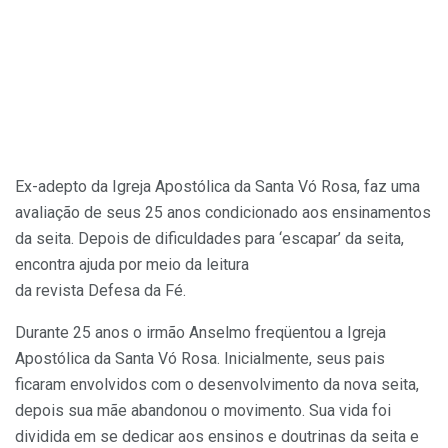
Ex-adepto da Igreja Apostólica da Santa Vó Rosa, faz uma
avaliação de seus 25 anos condicionado aos ensinamentos
da seita. Depois de dificuldades para ‘escapar’ da seita,
encontra ajuda por meio da leitura
da revista Defesa da Fé.
Durante 25 anos o irmão Anselmo freqüentou a Igreja
Apostólica da Santa Vó Rosa. Inicialmente, seus pais
ficaram envolvidos com o desenvolvimento da nova seita,
depois sua mãe abandonou o movimento. Sua vida foi
dividida em se dedicar aos ensinos e doutrinas da seita e