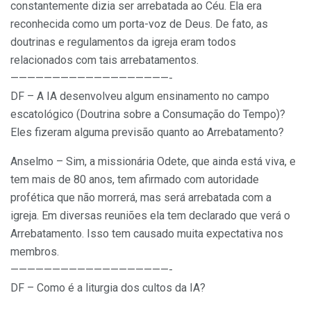
constantemente dizia ser arrebatada ao Céu. Ela era
reconhecida como um porta-voz de Deus. De fato, as
doutrinas e regulamentos da igreja eram todos
relacionados com tais arrebatamentos.
———————————————————-
DF – A IA desenvolveu algum ensinamento no campo
escatológico (Doutrina sobre a Consumação do Tempo)?
Eles fizeram alguma previsão quanto ao Arrebatamento?
Anselmo – Sim, a missionária Odete, que ainda está viva, e
tem mais de 80 anos, tem afirmado com autoridade
profética que não morrerá, mas será arrebatada com a
igreja. Em diversas reuniões ela tem declarado que verá o
Arrebatamento. Isso tem causado muita expectativa nos
membros.
———————————————————-
DF – Como é a liturgia dos cultos da IA?