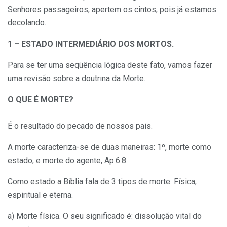
Senhores passageiros, apertem os cintos, pois já estamos
decolando.
1 – ESTADO INTERMEDIÁRIO DOS MORTOS.
Para se ter uma seqüência lógica deste fato, vamos fazer
uma revisão sobre a doutrina da Morte.
O QUE É MORTE?
É o resultado do pecado de nossos pais.
A morte caracteriza-se de duas maneiras: 1º, morte como
estado; e morte do agente, Ap.6.8.
Como estado a Bíblia fala de 3 tipos de morte: Física,
espiritual e eterna.
a) Morte física. O seu significado é: dissolução vital do