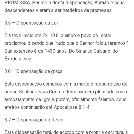
PROMESSA. Por meio desta dispensação, Abraão e seus
descendentes vieram a ser herdeiros da promessa.
3.5 – Dispensação da Lei
Ela teve início em Êx. 19.8, quando o povo de Israel
proclamou dizendo que “tudo que o Senhor falou, faremos.”
Sua extensão é de 1430 anos. Do Sinai ao Calvário; do
Êxodo à cruz.
3.6 – Dispensação da graça
Esta dispensação começou com a morte e ressurreição de
nosso Senhor Jesus Cristo e terminará em plenitude com o
arrebatamento da Igreja; porém, oficialmente falando, seus
efeitos continuarão até Apocalipse 8.1-4.
3.7 – Dispensação do Reino
Esta dispensação terá, de acordo com a própria escritura, a