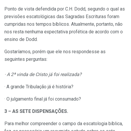
Ponto de vista defendida por C.H. Dodd, segundo o qual as
previsões escatológicas das Sagradas Escrituras foram
cumpridas nos tempos bíblicos. Atualmente, portanto, não
nos resta nenhuma expectativa profética de acordo com o
ensino de Dodd.
Gostaríamos, porém que ele nos respondesse as
seguintes perguntas:
· A 2ª vinda de Cristo já foi realizada?
· A grande Tribulação já é história?
· O julgamento final já foi consumado?
3 – AS SETE DISPENSAÇÕES.
Para melhor compreender o campo da escatologia bíblica,