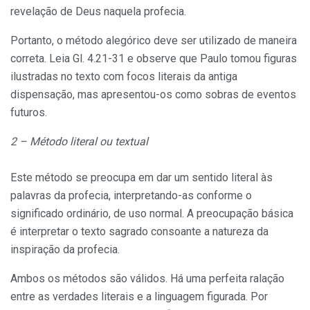
revelação de Deus naquela profecia.
Portanto, o método alegórico deve ser utilizado de maneira
correta. Leia Gl. 4.21-31 e observe que Paulo tomou figuras
ilustradas no texto com focos literais da antiga
dispensação, mas apresentou-os como sobras de eventos
futuros.
2 – Método literal ou textual
Este método se preocupa em dar um sentido literal às
palavras da profecia, interpretando-as conforme o
significado ordinário, de uso normal. A preocupação básica
é interpretar o texto sagrado consoante a natureza da
inspiração da profecia.
Ambos os métodos são válidos. Há uma perfeita ralação
entre as verdades literais e a linguagem figurada. Por