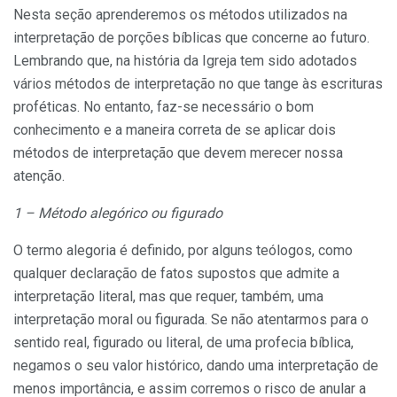
Nesta seção aprenderemos os métodos utilizados na
interpretação de porções bíblicas que concerne ao futuro.
Lembrando que, na história da Igreja tem sido adotados
vários métodos de interpretação no que tange às escrituras
proféticas. No entanto, faz-se necessário o bom
conhecimento e a maneira correta de se aplicar dois
métodos de interpretação que devem merecer nossa
atenção.
1 – Método alegórico ou figurado
O termo alegoria é definido, por alguns teólogos, como
qualquer declaração de fatos supostos que admite a
interpretação literal, mas que requer, também, uma
interpretação moral ou figurada. Se não atentarmos para o
sentido real, figurado ou literal, de uma profecia bíblica,
negamos o seu valor histórico, dando uma interpretação de
menos importância, e assim corremos o risco de anular a