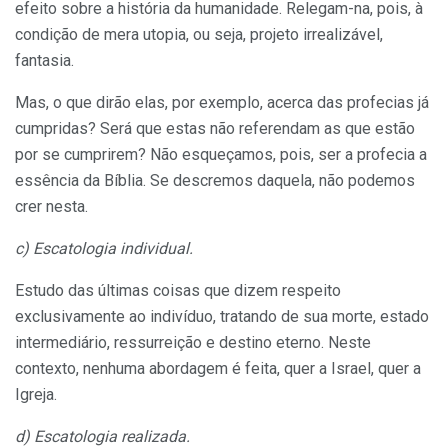
efeito sobre a história da humanidade. Relegam-na, pois, à
condição de mera utopia, ou seja, projeto irrealizável,
fantasia.
Mas, o que dirão elas, por exemplo, acerca das profecias já
cumpridas? Será que estas não referendam as que estão
por se cumprirem? Não esqueçamos, pois, ser a profecia a
essência da Bíblia. Se descremos daquela, não podemos
crer nesta.
c) Escatologia individual.
Estudo das últimas coisas que dizem respeito
exclusivamente ao indivíduo, tratando de sua morte, estado
intermediário, ressurreição e destino eterno. Neste
contexto, nenhuma abordagem é feita, quer a Israel, quer a
Igreja.
d) Escatologia realizada.