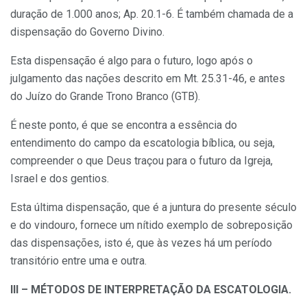
duração de 1.000 anos; Ap. 20.1-6. É também chamada de a
dispensação do Governo Divino.
Esta dispensação é algo para o futuro, logo após o
julgamento das nações descrito em Mt. 25.31-46, e antes
do Juízo do Grande Trono Branco (GTB).
É neste ponto, é que se encontra a essência do
entendimento do campo da escatologia bíblica, ou seja,
compreender o que Deus traçou para o futuro da Igreja,
Israel e dos gentios.
Esta última dispensação, que é a juntura do presente século
e do vindouro, fornece um nítido exemplo de sobreposição
das dispensações, isto é, que às vezes há um período
transitório entre uma e outra.
III – MÉTODOS DE INTERPRETAÇÃO DA ESCATOLOGIA.