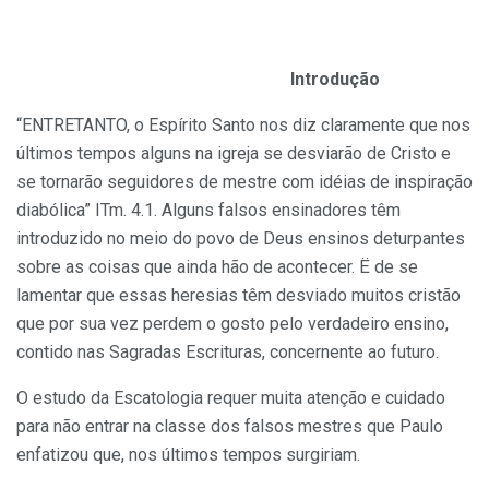
Introdução
“ENTRETANTO, o Espírito Santo nos diz claramente que nos
últimos tempos alguns na igreja se desviarão de Cristo e
se tornarão seguidores de mestre com idéias de inspiração
diabólica” ITm. 4.1. Alguns falsos ensinadores têm
introduzido no meio do povo de Deus ensinos deturpantes
sobre as coisas que ainda hão de acontecer. Ë de se
lamentar que essas heresias têm desviado muitos cristão
que por sua vez perdem o gosto pelo verdadeiro ensino,
contido nas Sagradas Escrituras, concernente ao futuro.
O estudo da Escatologia requer muita atenção e cuidado
para não entrar na classe dos falsos mestres que Paulo
enfatizou que, nos últimos tempos surgiriam.