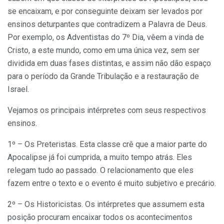
se encaixam, e por conseguinte deixam ser levados por
ensinos deturpantes que contradizem a Palavra de Deus.
Por exemplo, os Adventistas do 7º Dia, vêem a vinda de
Cristo, a este mundo, como em uma única vez, sem ser
dividida em duas fases distintas, e assim não dão espaço
para o período da Grande Tribulação e a restauração de
Israel.
Vejamos os principais intérpretes com seus respectivos
ensinos.
1º – Os Preteristas. Esta classe crê que a maior parte do
Apocalipse já foi cumprida, a muito tempo atrás. Eles
relegam tudo ao passado. O relacionamento que eles
fazem entre o texto e o evento é muito subjetivo e precário.
2º – Os Historicistas. Os intérpretes que assumem esta
posição procuram encaixar todos os acontecimentos