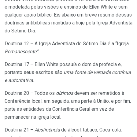
e modelada pelas visões e ensinos de Ellen White e sem
qualquer apoio bíblico. Eis abaixo um breve resumo dessas
doutrinas antibíblicas mantidas a hoje pela Igreja Adventista
do Sétimo Dia:
Doutrina 12 – A Igreja Adventista do Sétimo Dia é a “Igreja
Remanescente”.
Doutrina 17 – Ellen White possuía o dom da profecia e,
portanto seus escritos são
uma fonte de verdade contínua
e autoritativa.
Doutrina 20 – Todos os
dízimos
devem ser remetidos à
Conferência local, em seguida, uma parte à União, e por fim,
parte às entidades da Conferência Geral em vez de
permanecer na igreja local.
Doutrina 21 –
Abstinência
de álcool, tabaco, Coca-cola,