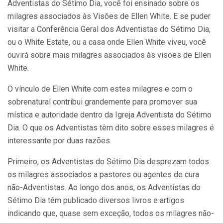
Adventistas do Sétimo Dia, você foi ensinado sobre os
milagres associados às Visões de Ellen White. E se puder
visitar a Conferência Geral dos Adventistas do Sétimo Dia,
ou o White Estate, ou a casa onde Ellen White viveu, você
ouvirá sobre mais milagres associados às visões de Ellen
White.
O vínculo de Ellen White com estes milagres e com o
sobrenatural contribui grandemente para promover sua
mística e autoridade dentro da Igreja Adventista do Sétimo
Dia. O que os Adventistas têm dito sobre esses milagres é
interessante por duas razões.
Primeiro, os Adventistas do Sétimo Dia desprezam todos
os milagres associados a pastores ou agentes de cura
não-Adventistas. Ao longo dos anos, os Adventistas do
Sétimo Dia têm publicado diversos livros e artigos
indicando que, quase sem exceção, todos os milagres não-