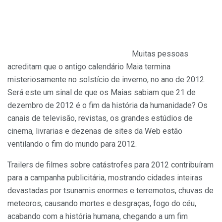
Muitas pessoas
acreditam que o antigo calendário Maia termina
misteriosamente no solstício de inverno, no ano de 2012.
Será este um sinal de que os Maias sabiam que 21 de
dezembro de 2012 é o fim da história da humanidade? Os
canais de televisão, revistas, os grandes estúdios de
cinema, livrarias e dezenas de sites da Web estão
ventilando o fim do mundo para 2012.
Trailers de filmes sobre catástrofes para 2012 contribuíram
para a campanha publicitária, mostrando cidades inteiras
devastadas por tsunamis enormes e terremotos, chuvas de
meteoros, causando mortes e desgraças, fogo do céu,
acabando com a história humana, chegando a um fim