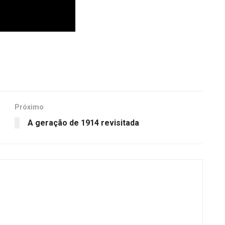
Próximo
A geração de 1914 revisitada