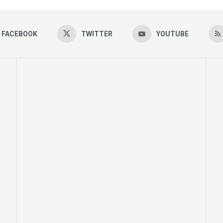
FACEBOOK
TWITTER
YOUTUBE