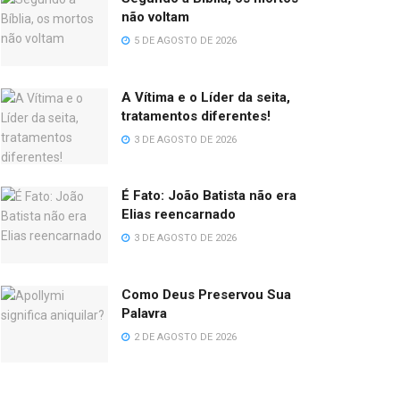
não voltam
5 DE AGOSTO DE 2026
A Vítima e o Líder da seita,
tratamentos diferentes!
3 DE AGOSTO DE 2026
É Fato: João Batista não era
Elias reencarnado
3 DE AGOSTO DE 2026
Como Deus Preservou Sua
Palavra
2 DE AGOSTO DE 2026