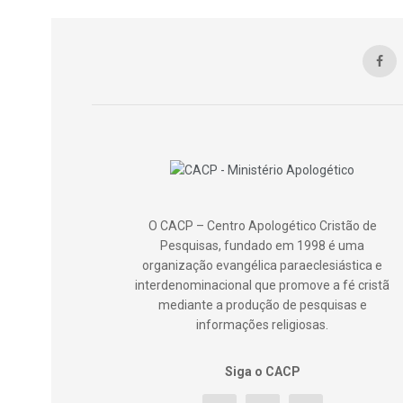
O CACP – Centro Apologético Cristão de
Pesquisas, fundado em 1998 é uma
organização evangélica paraeclesiástica e
interdenominacional que promove a fé cristã
mediante a produção de pesquisas e
informações religiosas.
Siga o CACP