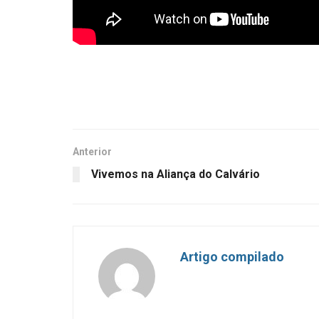
Anterior
Vivemos na Aliança do Calvário
Artigo compilado