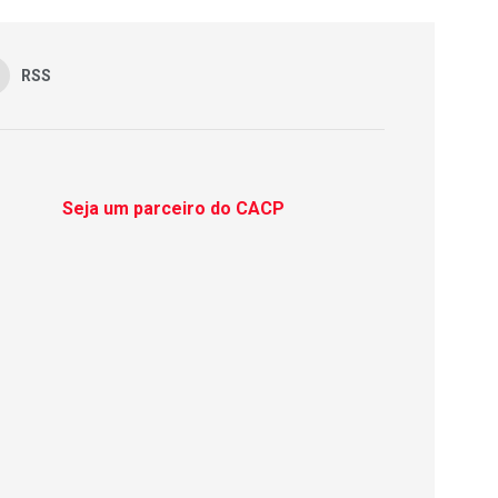
RSS
Seja um parceiro do CACP