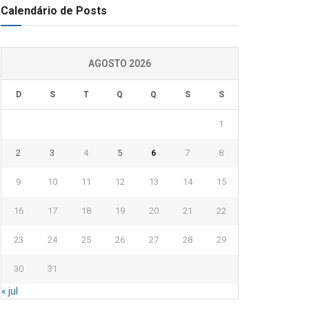
Calendário de Posts
AGOSTO 2026
D
S
T
Q
Q
S
S
1
2
3
4
5
6
7
8
9
10
11
12
13
14
15
16
17
18
19
20
21
22
23
24
25
26
27
28
29
30
31
« jul