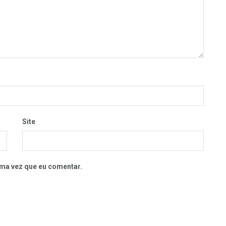
Site
ma vez que eu comentar.