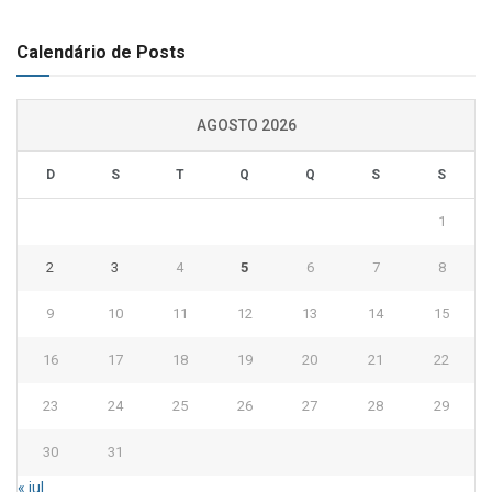
Calendário de Posts
AGOSTO 2026
D
S
T
Q
Q
S
S
1
2
3
4
5
6
7
8
9
10
11
12
13
14
15
16
17
18
19
20
21
22
23
24
25
26
27
28
29
30
31
« jul