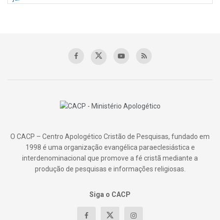
O CACP – Centro Apologético Cristão de Pesquisas, fundado em
1998 é uma organização evangélica paraeclesiástica e
interdenominacional que promove a fé cristã mediante a
produção de pesquisas e informações religiosas.
Siga o CACP