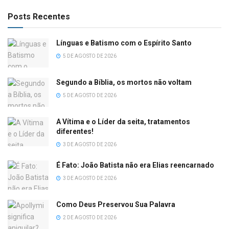
Posts Recentes
Línguas e Batismo com o Espírito Santo
5 DE AGOSTO DE 2026
Segundo a Bíblia, os mortos não voltam
5 DE AGOSTO DE 2026
A Vítima e o Líder da seita, tratamentos
diferentes!
3 DE AGOSTO DE 2026
É Fato: João Batista não era Elias reencarnado
3 DE AGOSTO DE 2026
Como Deus Preservou Sua Palavra
2 DE AGOSTO DE 2026